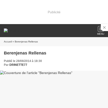
Publicité
MENU
Accueil
» Berenjenas Rellenas
Berenjenas Rellenas
Publié le 28/08/2014 à 18:30
Par
DRINETTE77