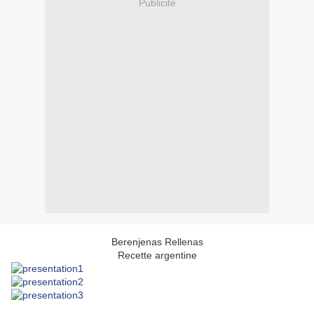
Publicité
Berenjenas Rellenas
Recette argentine