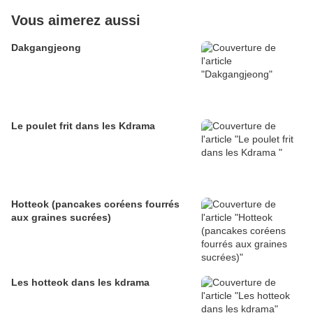
Vous aimerez aussi
Dakgangjeong
Le poulet frit dans les Kdrama
Hotteok (pancakes coréens fourrés
aux graines sucrées)
Les hotteok dans les kdrama