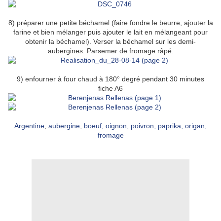
8) préparer une petite béchamel (faire fondre le beurre, ajouter la
farine et bien mélanger puis ajouter le lait en mélangeant pour
obtenir la béchamel). Verser la béchamel sur les demi-
aubergines. Parsemer de fromage râpé.
9) enfourner à four chaud à 180° degré pendant 30 minutes
fiche A6
Argentine
,
aubergine
,
boeuf,
oignon
,
poivron
,
paprika,
origan
,
fromage