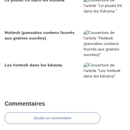
Le poulet frit dans les Kdrama
Hotteok (pancakes coréens fourrés
aux graines sucrées)
Les hotteok dans les kdrama
Commentaires
Ajouter un commentaire