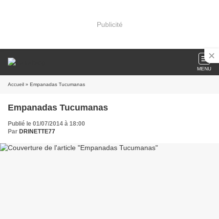
Publicité
MENU
Accueil
» Empanadas Tucumanas
Empanadas Tucumanas
Publié le 01/07/2014 à 18:00
Par
DRINETTE77