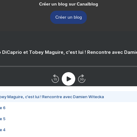
Créer un blog sur Canalblog
Créer un blog
 DiCaprio et Tobey Maguire, c'est lui ! Rencontre avec Dam
bey Maguire, c'est lui ! Rencontre avec Damien Witecka
e 6
e 5
e 4