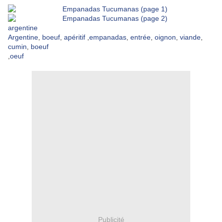
argentine
Argentine
,
boeuf
,
apéritif
,
empanadas
,
entrée
,
oignon
,
viande
,
cumin
,
boeuf
,
oeuf
Publicité