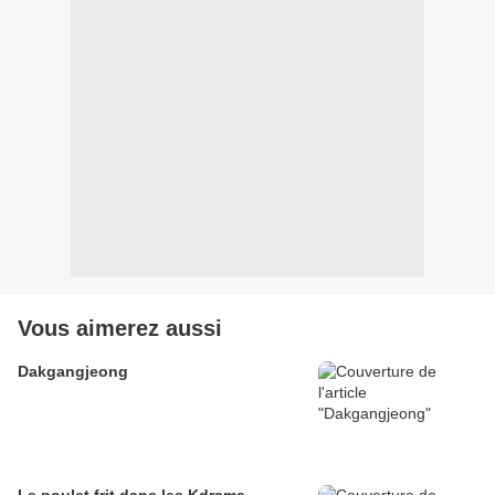
Vous aimerez aussi
Dakgangjeong