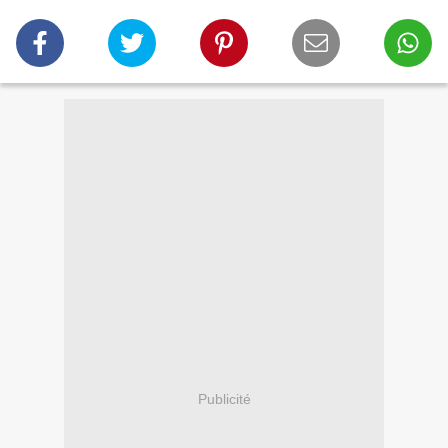
Publicité