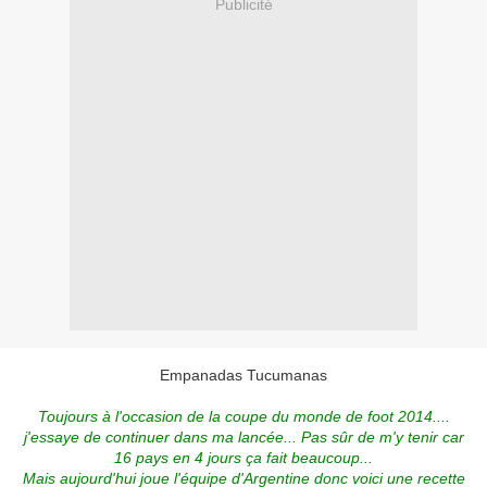
Publicité
Empanadas Tucumanas
Toujours à l'occasion de la coupe du monde de foot 2014....
j'essaye de continuer dans ma lancée... Pas sûr de m'y tenir car
16 pays en 4 jours ça fait beaucoup...
Mais aujourd'hui joue l'équipe d'Argentine donc voici une recette