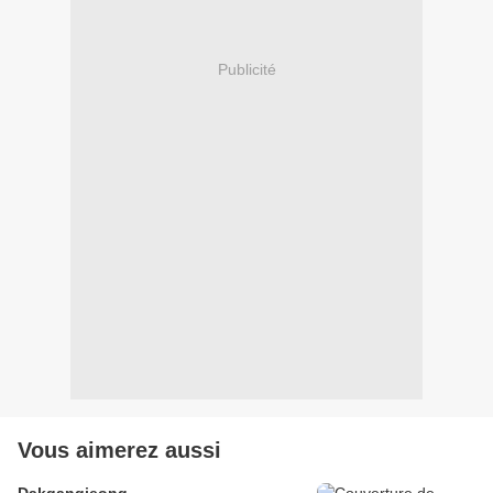
Publicité
Vous aimerez aussi