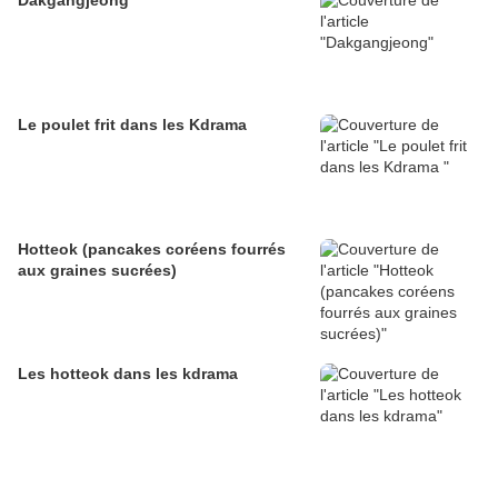
Dakgangjeong
Le poulet frit dans les Kdrama
Hotteok (pancakes coréens fourrés
aux graines sucrées)
Les hotteok dans les kdrama