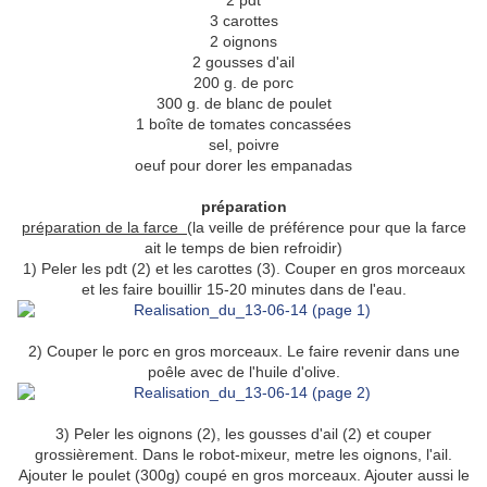
2 pdt
3 carottes
2 oignons
2 gousses d'ail
200 g. de porc
300 g. de blanc de poulet
1 boîte de tomates concassées
sel, poivre
oeuf pour dorer les empanadas
préparation
préparation de la farce (
la veille de préférence pour que la farce
ait le temps de bien refroidir)
1) Peler les pdt (2) et les carottes (3). Couper en gros morceaux
et les faire bouillir 15-20 minutes dans de l'eau.
2) Couper le porc en gros morceaux. Le faire revenir dans une
poêle avec de l'huile d'olive.
3) Peler les oignons (2), les gousses d'ail (2) et couper
grossièrement. Dans le robot-mixeur, metre les oignons, l'ail.
Ajouter le poulet (300g) coupé en gros morceaux. Ajouter aussi le