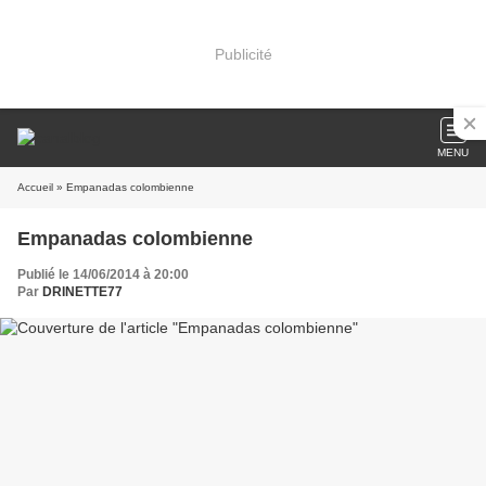
Publicité
MENU
Accueil
» Empanadas colombienne
Empanadas colombienne
Publié le 14/06/2014 à 20:00
Par
DRINETTE77