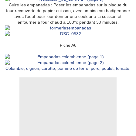
Cuire les empanadas : Poser les empanadas sur la plaque du
four recouverte de papier cuisson, avec un pinceau badigeonner
avec l'oeuf pour leur donner une couleur à la cuisson et
enfourner à four chaud à 180°c pendant 30 minutes.
Fiche A6
Colombie
,
oignon
,
carotte
,
pomme de terre
,
porc
,
poulet,
tomate
,