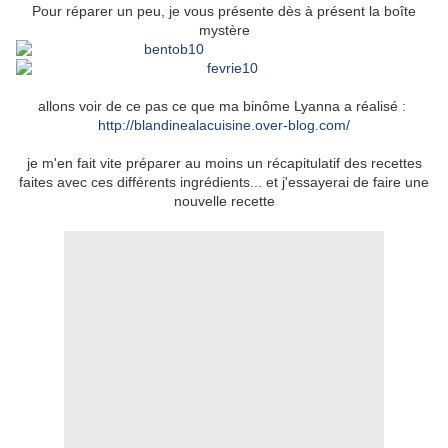
Pour réparer un peu, je vous présente dès à présent la boîte
mystère
allons voir de ce pas ce que ma binôme Lyanna a réalisé :
http://blandinealacuisine.over-blog.com/
je m'en fait vite préparer au moins un récapitulatif des recettes
faites avec ces différents ingrédients... et j'essayerai de faire une
nouvelle recette