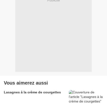
Publicité
Vous aimerez aussi
Lasagnes à la crème de courgettes