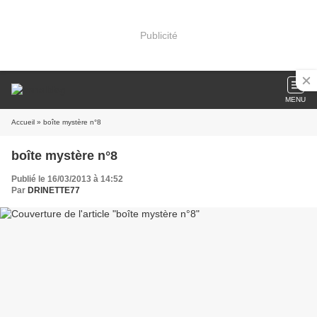
Publicité
MENU
Accueil
» boîte mystère n°8
boîte mystère n°8
Publié le 16/03/2013 à 14:52
Par
DRINETTE77