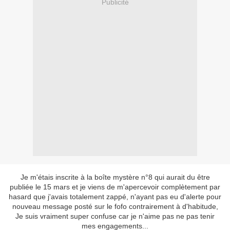
Publicité
Je m'étais inscrite à la boîte mystère n°8 qui aurait du être
publiée le 15 mars et je viens de m'apercevoir complètement par
hasard que j'avais totalement zappé, n'ayant pas eu d'alerte pour
nouveau message posté sur le fofo contrairement à d'habitude,
Je suis vraiment super confuse car je n'aime pas ne pas tenir
mes engagements...