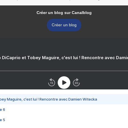
Créer un blog sur Canalblog
Créer un blog
 DiCaprio et Tobey Maguire, c'est lui ! Rencontre avec Dam
bey Maguire, c'est lui ! Rencontre avec Damien Witecka
e 6
e 5