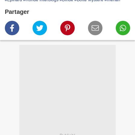
Partager