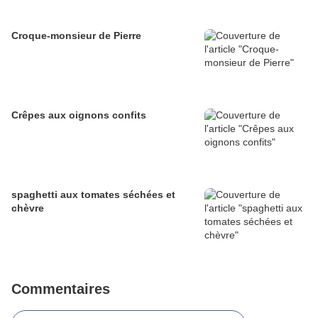
Croque-monsieur de Pierre
Crêpes aux oignons confits
spaghetti aux tomates séchées et
chèvre
Commentaires