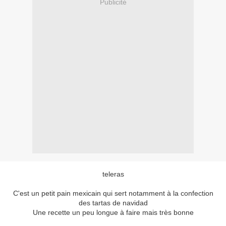
Publicité
teleras
C'est un petit pain mexicain qui sert notamment à la confection
des tartas de navidad
Une recette un peu longue à faire mais très bonne