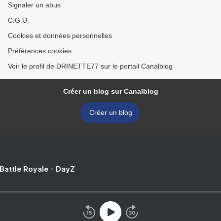
Signaler un abus
C.G.U.
Cookies et données personnelles
Préférences cookies
Voir le profil de DRINETTE77 sur le portail Canalblog
Créer un blog sur Canalblog
Créer un blog
 Battle Royale - DayZ