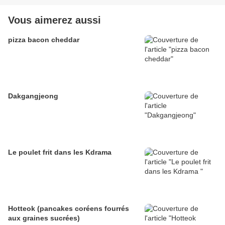
Vous aimerez aussi
pizza bacon cheddar
Dakgangjeong
Le poulet frit dans les Kdrama
Hotteok (pancakes coréens fourrés
aux graines sucrées)