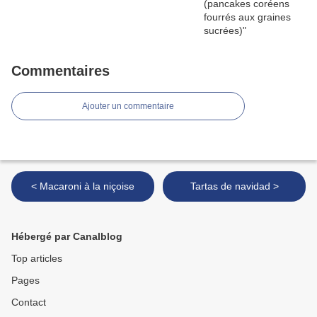
Commentaires
Ajouter un commentaire
< Macaroni à la niçoise
Tartas de navidad >
Hébergé par Canalblog
Top articles
Pages
Contact