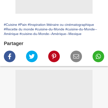
#Cuisine
#Pain
#Inspiration littéraire ou cinématographique
#Recette du monde
#cuisine-du-Monde
#cuisine-du-Monde--
Amérique
#cuisine-du-Monde--Amérique--Mexique
Partager