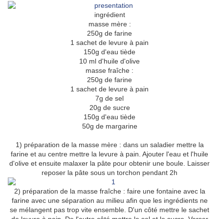
ingrédient
masse mère :
250g de farine
1 sachet de levure à pain
150g d'eau tiède
10 ml d'huile d'olive
masse fraîche :
250g de farine
1 sachet de levure à pain
7g de sel
20g de sucre
150g d'eau tiède
50g de margarine
1) préparation de la masse mère : dans un saladier mettre la
farine et au centre mettre la levure à pain. Ajouter l'eau et l'huile
d'olive et ensuite malaxer la pâte pour obtenir une boule. Laisser
reposer la pâte sous un torchon pendant 2h
2) préparation de la masse fraîche : faire une fontaine avec la
farine avec une séparation au milieu afin que les ingrédients ne
se mélangent pas trop vite ensemble. D'un côté mettre le sachet