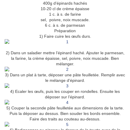
400g d'épinards hachés
10-20 cl de crème épaisse
1 c. à s. de farine
sel, poivre, noix muscade.
6 c. à s. de parmesan
Préparation
1) Faire cuire les œufs durs.
2) Dans un saladier mettre l'épinard haché. Ajouter le parmesan,
la farine, la crème épaisse, sel, poivre, noix muscade. Bien
mélanger.
3) Dans un plat à tarte, déposer une pâte feuilletée. Remplir avec
le mélange d'épinard.
4) Ecaler les œufs, puis les couper en rondelles. Ensuite les
déposer sur l'épinard.
5) Couper la seconde pâte feuilletée aux dimensions de la tarte.
Puis la déposer au dessus. Bien souder les bords ensemble.
Faire des traits au couteau au-dessus.