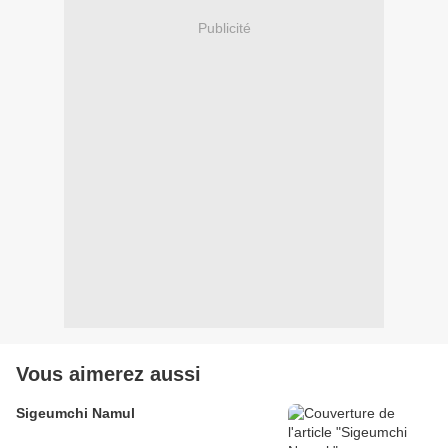
Publicité
Vous aimerez aussi
Sigeumchi Namul