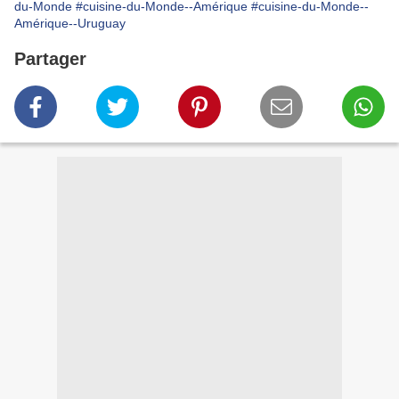
du-Monde
#cuisine-du-Monde--Amérique
#cuisine-du-Monde--
Amérique--Uruguay
Partager