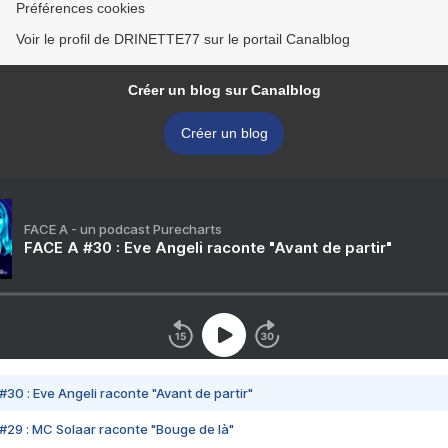
Préférences cookies
Voir le profil de DRINETTE77 sur le portail Canalblog
Créer un blog sur Canalblog
Créer un blog
FACE A - un podcast Purecharts
FACE A #30 : Eve Angeli raconte "Avant de partir"
#30 : Eve Angeli raconte "Avant de partir"
#29 : MC Solaar raconte "Bouge de là"