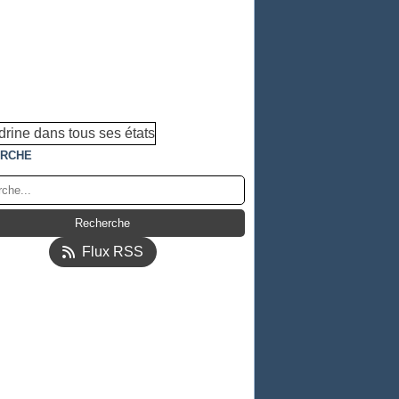
RCHE
Flux RSS