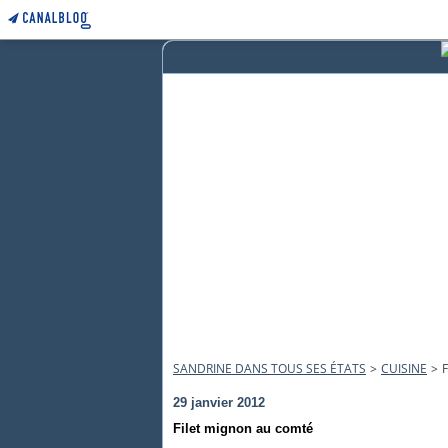
SANDRINE DANS TOUS SES ÉTATS
>
CUISINE
>
29 janvier 2012
Filet mignon au comté