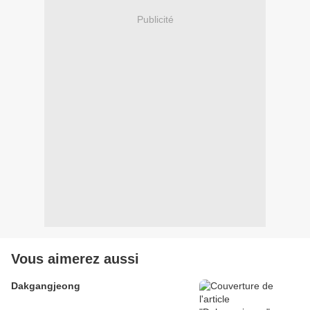
Publicité
Vous aimerez aussi
Dakgangjeong