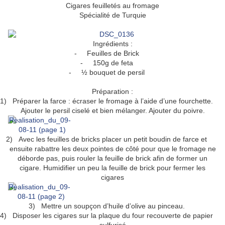
Cigares feuilletés au fromage
Spécialité de Turquie
Ingrédients :
-
Feuilles de Brick
-
150g de feta
-
½ bouquet de persil
Préparation :
1)
Préparer la farce : écraser le fromage à l’aide d’une fourchette.
Ajouter le persil ciselé et bien mélanger. Ajouter du poivre.
2)
Avec les feuilles de bricks placer un petit boudin de farce et
ensuite rabattre les deux pointes de côté pour que le fromage ne
déborde pas, puis rouler la feuille de brick afin de former un
cigare. Humidifier un peu la feuille de brick pour fermer les
cigares
3)
Mettre un soupçon d’huile d’olive au pinceau.
4)
Disposer les cigares sur la plaque du four recouverte de papier