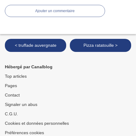
Ajouter un commentaire
< truffade auvergnate
Pizza ratatouille >
Hébergé par Canalblog
Top articles
Pages
Contact
Signaler un abus
C.G.U.
Cookies et données personnelles
Préférences cookies