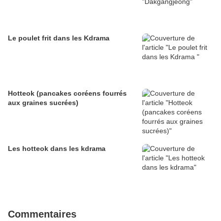
Le poulet frit dans les Kdrama
Hotteok (pancakes coréens fourrés
aux graines sucrées)
Les hotteok dans les kdrama
Commentaires