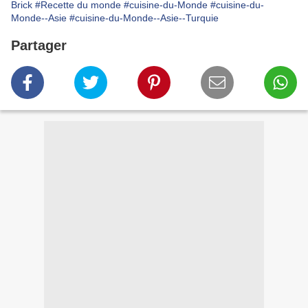
Brick
#Recette du monde
#cuisine-du-Monde
#cuisine-du-
Monde--Asie
#cuisine-du-Monde--Asie--Turquie
Partager