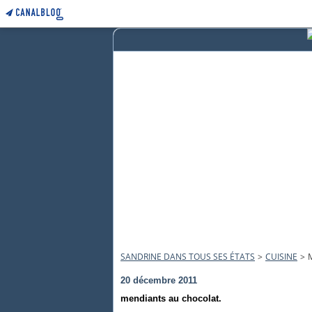
SANDRINE DANS TOUS SES ÉTATS
>
CUISINE
>
20 décembre 2011
mendiants au chocolat.