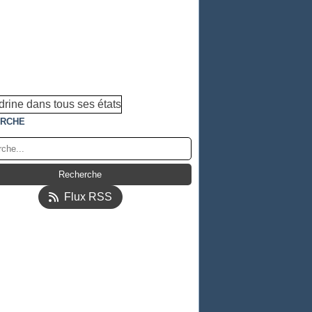
RCHE
Flux RSS