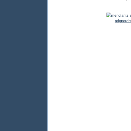
mignardi