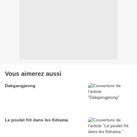
Vous aimerez aussi
Dakgangjeong
Le poulet frit dans les Kdrama