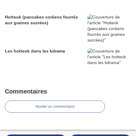
Hotteok (pancakes coréens fourrés
aux graines sucrées)
Les hotteok dans les kdrama
Commentaires
Ajouter un commentaire