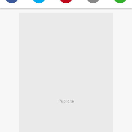
Publicité