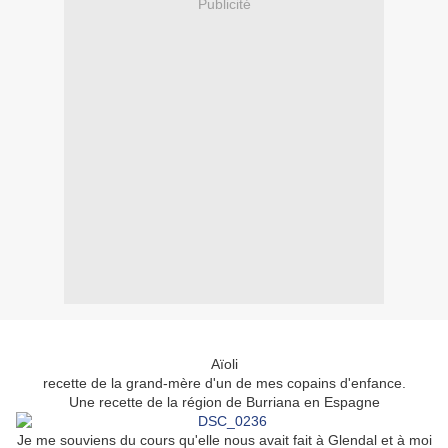
Publicité
Aïoli
recette de la grand-mère d'un de mes copains d'enfance.
Une recette de la région de Burriana en Espagne
Je me souviens du cours qu'elle nous avait fait à Glendal et à moi