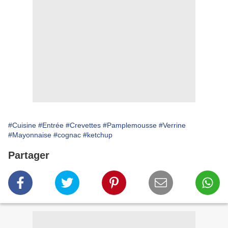
#Cuisine
#Entrée
#Crevettes
#Pamplemousse
#Verrine
#Mayonnaise
#cognac
#ketchup
Partager