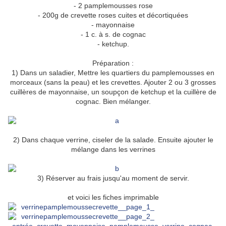
- 2 pamplemousses rose
- 200g de crevette roses cuites et décortiquées
- mayonnaise
- 1 c. à s. de cognac
- ketchup.
Préparation :
1) Dans un saladier, Mettre les quartiers du pamplemousses en
morceaux (sans la peau) et les crevettes. Ajouter 2 ou 3 grosses
cuillères de mayonnaise, un soupçon de ketchup et la cuillère de
cognac. Bien mélanger.
2) Dans chaque verrine, ciseler de la salade. Ensuite ajouter le
mélange dans les verrines
3) Réserver au frais jusqu'au moment de servir.
et voici les fiches imprimable