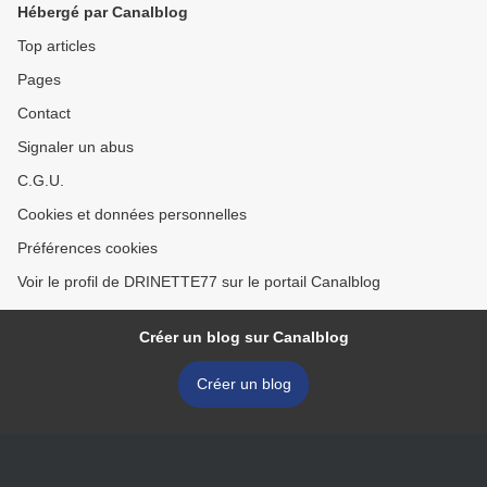
Hébergé par Canalblog
Top articles
Pages
Contact
Signaler un abus
C.G.U.
Cookies et données personnelles
Préférences cookies
Voir le profil de DRINETTE77 sur le portail Canalblog
Créer un blog sur Canalblog
Créer un blog