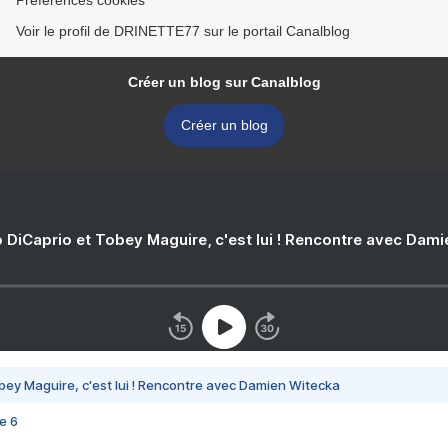
Préférences cookies
Voir le profil de DRINETTE77 sur le portail Canalblog
Créer un blog sur Canalblog
Créer un blog
 DiCaprio et Tobey Maguire, c'est lui ! Rencontre avec Dam
bey Maguire, c'est lui ! Rencontre avec Damien Witecka
e 6