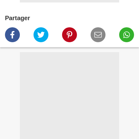
Partager