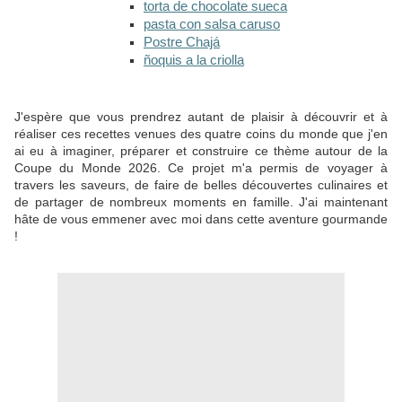
torta de chocolate sueca
pasta con salsa caruso
Postre Chajá
ñoquis a la criolla
J'espère que vous prendrez autant de plaisir à découvrir et à
réaliser ces recettes venues des quatre coins du monde que j'en
ai eu à imaginer, préparer et construire ce thème autour de la
Coupe du Monde 2026. Ce projet m'a permis de voyager à
travers les saveurs, de faire de belles découvertes culinaires et
de partager de nombreux moments en famille. J'ai maintenant
hâte de vous emmener avec moi dans cette aventure gourmande
!