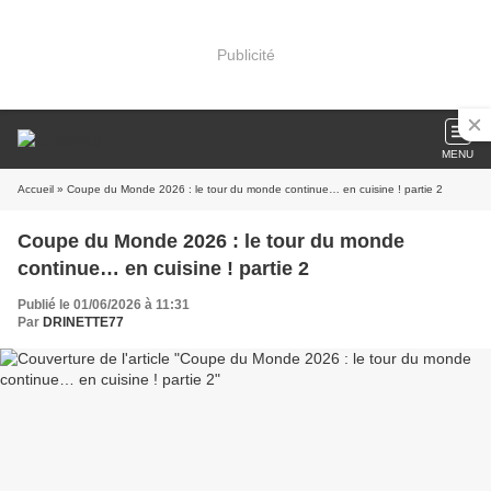
Publicité
MENU
Accueil
» Coupe du Monde 2026 : le tour du monde continue… en cuisine ! partie 2
Coupe du Monde 2026 : le tour du monde
continue… en cuisine ! partie 2
Publié le 01/06/2026 à 11:31
Par
DRINETTE77