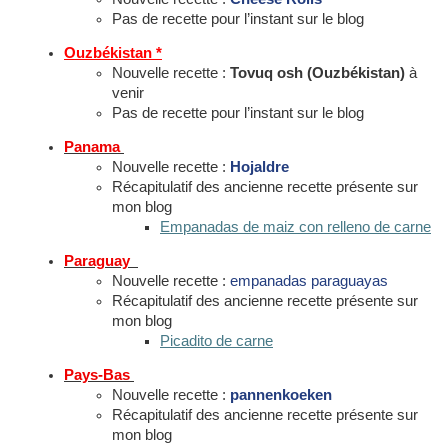
Pas de recette pour l’instant sur le blog
Ouzbékistan *
Nouvelle recette :
Tovuq osh (Ouzbékistan)
à
venir
Pas de recette pour l’instant sur le blog
Panama
Nouvelle recette :
Hojaldre
Récapitulatif des ancienne recette présente sur
mon blog
Empanadas de maiz con relleno de carne
Paraguay
Nouvelle recette :
empanadas paraguayas
Récapitulatif des ancienne recette présente sur
mon blog
Picadito de carne
Pays-Bas
Nouvelle recette :
pannenkoeken
Récapitulatif des ancienne recette présente sur
mon blog