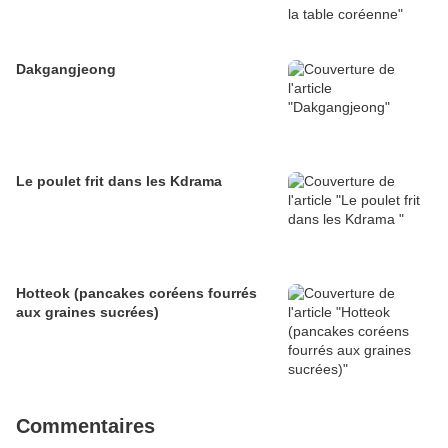
Dakgangjeong
Le poulet frit dans les Kdrama
Hotteok (pancakes coréens fourrés
aux graines sucrées)
Commentaires