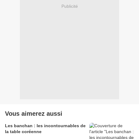
Publicité
Vous aimerez aussi
Les banchan : les incontournables de
la table coréenne