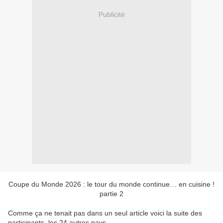
Publicité
Coupe du Monde 2026 : le tour du monde continue… en cuisine !
partie 2
Comme ça ne tenait pas dans un seul article voici la suite des
participants, les 24 autres pays.